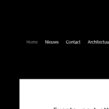
Home
Nieuws
Contact
Architectuu