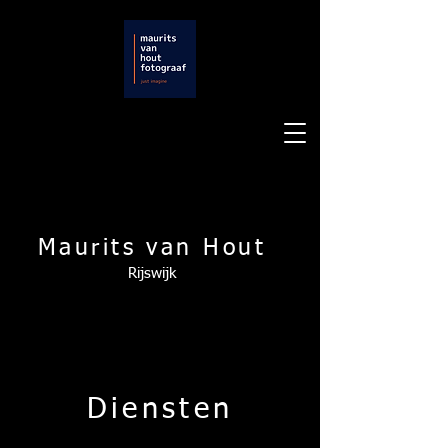
Maurits van Hout
Rijswijk
Diensten