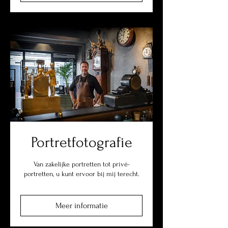
Portretfotografie
Van zakelijke portretten tot privé-
portretten, u kunt ervoor bij mij terecht.
Meer informatie