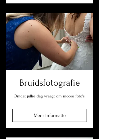
Bruidsfotografie
Omdat jullie dag vraagt om mooie foto's.
Meer informatie