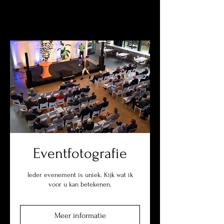
Eventfotografie
Ieder evenement is uniek. Kijk wat ik
voor u kan betekenen.
Meer informatie