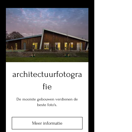
architectuurfotogra
fie
De mooiste gebouwen verdienen de
beste foto's.
Meer informatie