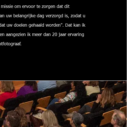
 missie om ervoor te zorgen dat dit
an uw belangrijke dag verzorgd is, zodat u
dat uw doelen gehaald worden". Dat kan ik
en aangezien ik meer dan 20 jaar ervaring
ntfotograaf.