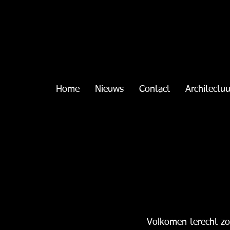
Home
Nieuws
Contact
Architectuu
Volkomen terecht zo