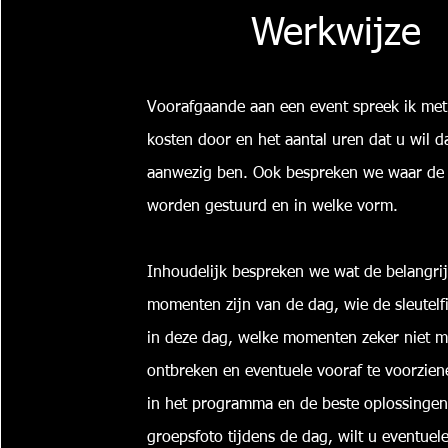
Werkwijze
Voorafgaande aan een event spreek ik met
kosten door en het aantal uren dat u wil d
aanwezig ben. Ook bespreken we waar de f
worden gestuurd en in welke vorm.
Inhoudelijk bespreken we wat de belangrij
momenten zijn van de dag, wie de sleutelf
in deze dag, welke momenten zeker niet 
ontbreken en eventuele vooraf te voorzie
in het programma en de beste oplossingen
groepsfoto tijdens de dag, wilt u eventuel