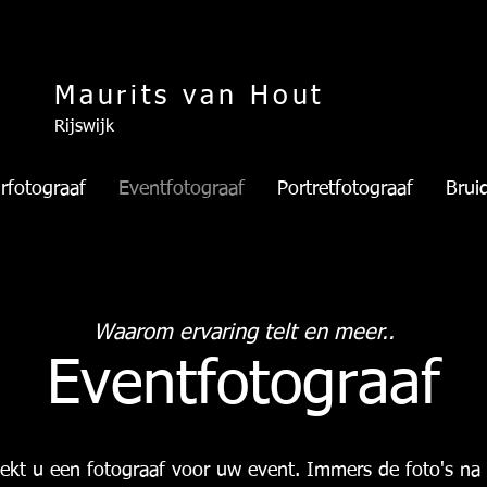
Maurits van Hout
Rijswijk
rfotograaf
Eventfotograaf
Portretfotograaf
Brui
Waarom ervaring telt en meer..
Eventfotograaf
ekt u een fotograaf voor uw event. Immers de foto's na 