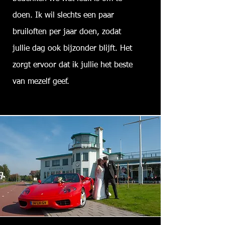
doen. Ik wil slechts een paar
bruiloften per jaar doen, zodat
jullie dag ook bijzonder blijft. Het
zorgt ervoor dat ik jullie het beste
van mezelf geef.