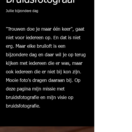
Jullie bijzondere dag
"Trouwen doe je maar één keer", gaat
niet voor iedereen op. En dat is niet
erg. Maar elke bruiloft is een
bijzondere dag en daar wil je op terug
kijken met iedereen die er was, maar
ook iedereen die er niet bij kon zijn.
Mooie foto's dragen daaraan bij. Op
deze pagina mijn missie met
bruidsfotografie en mijn visie op
bruidsfotografie.