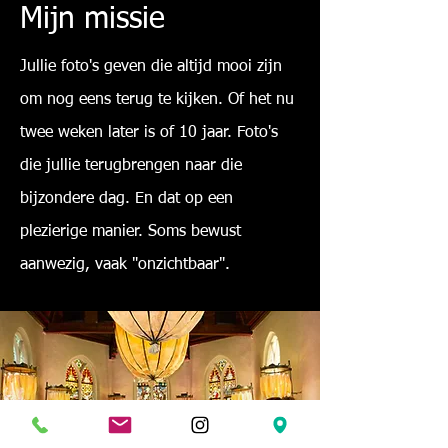
Mijn missie
Jullie foto's geven die altijd mooi zijn
om nog eens terug te kijken. Of het nu
twee weken later is of 10 jaar. Foto's
die jullie terugbrengen naar die
bijzondere dag. En dat op een
plezierige manier. Soms bewust
aanwezig, vaak "onzichtbaar".