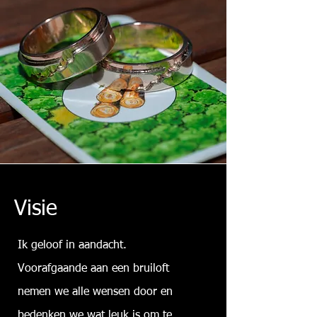
Visie
Ik geloof in aandacht.
Voorafgaande aan een bruiloft
nemen we alle wensen door en
bedenken we wat leuk is om te