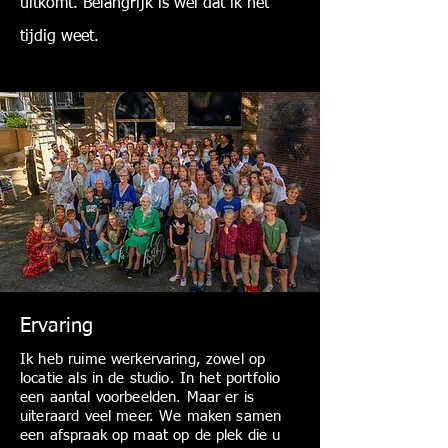
uitkomt. Belangrijk is wel dat ik het
tijdig weet.
Ervaring
Ik heb ruime werkervaring, zowel op
locatie als in de studio. In het portfolio
een aantal voorbeelden. Maar er is
uiteraard veel meer. We maken samen
een afspraak op maat op de plek die u