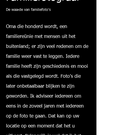
De waarde van familiefoto's
Oma die honderd wordt, een
familiereünie met mensen uit het
buitenland; er zijn veel redenen om de
familie weer vast te leggen. Iedere
familie heeft zijn geschiedenis en mooi
als die vastgelegd wordt. Foto's die
later onbetaalbaar blijken te zijn
geworden. Ik adviseer iedereen om
eens in de zoveel jaren met iedereen
op de foto te gaan. Dat kan op uw
locatie op een moment dat het u