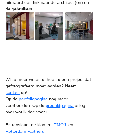
uiteraard een link naar de architect (en) en 
de gebruikers.
Wilt u meer weten of heeft u een project dat 
gefotografeerd moet worden? Neem 
contact
 op!
Op de 
portfoliopagina
 nog meer 
voorbeelden. Op de 
produktpagina
 uitleg 
over wat ik doe voor u. 
En tenslotte: de klanten: 
TMOJ
  en 
Rotterdam Partners