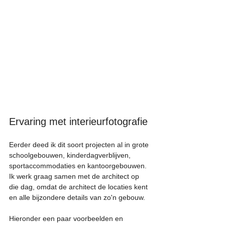
Ervaring met interieurfotografie
Eerder deed ik dit soort projecten al in grote 
schoolgebouwen, kinderdagverblijven, 
sportaccommodaties en kantoorgebouwen. 
Ik werk graag samen met de architect op 
die dag, omdat de architect de locaties kent 
en alle bijzondere details van zo'n gebouw. 
Hieronder een paar voorbeelden en 