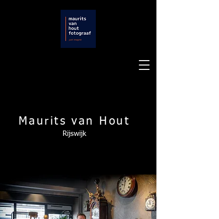
Maurits van Hout
Rijswijk